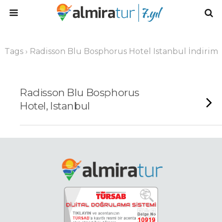
Tags › Radisson Blu Bosphorus Hotel Istanbul İndirim
Radisson Blu Bosphorus
Hotel, Istanbul