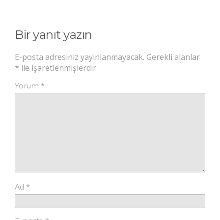
Bir yanıt yazın
E-posta adresiniz yayınlanmayacak.
Gerekli alanlar
*
ile işaretlenmişlerdir
*
Yorum
*
Ad