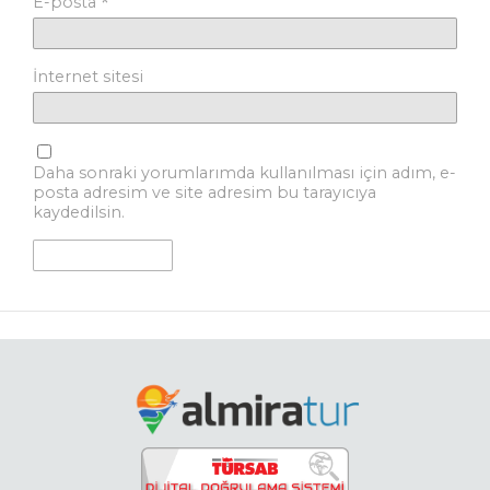
*
E-posta
İnternet sitesi
Daha sonraki yorumlarımda kullanılması için adım, e-
posta adresim ve site adresim bu tarayıcıya
kaydedilsin.