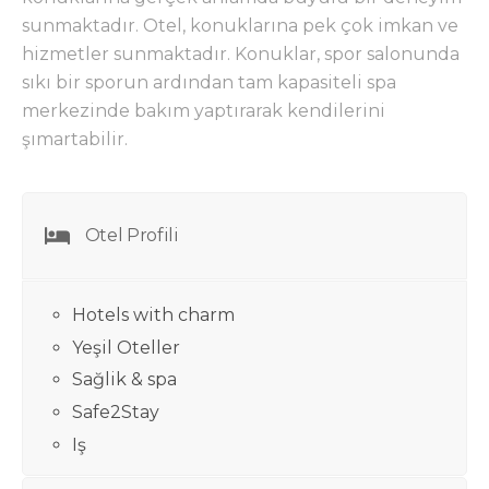
sunmaktadır. Otel, konuklarına pek çok imkan ve
hizmetler sunmaktadır. Konuklar, spor salonunda
sıkı bir sporun ardından tam kapasiteli spa
merkezinde bakım yaptırarak kendilerini
şımartabilir.
Otel Profili
Hotels with charm
Yeşil Oteller
Sağlik & spa
Safe2Stay
Iş