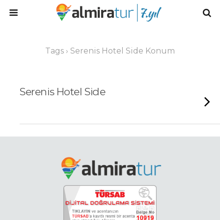
Tags › Serenis Hotel Side Konum
Serenis Hotel Side