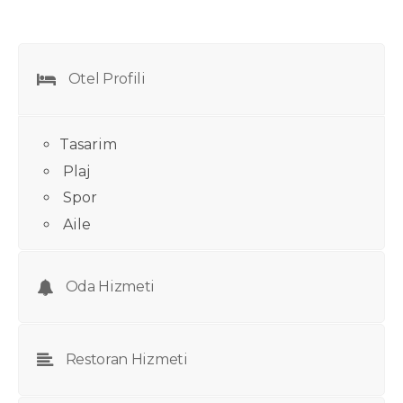
Otel Profili
Tasarim
Plaj
Spor
Aile
Oda Hizmeti
Restoran Hizmeti