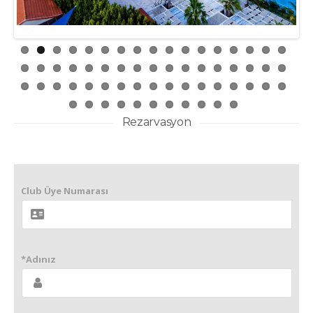
Rezarvasyon
Club Üye Numarası
*Adınız