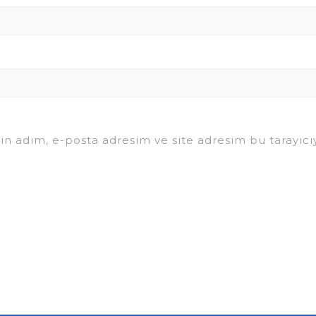
in adım, e-posta adresim ve site adresim bu tarayıcıy