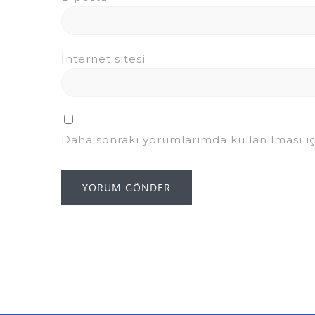
İnternet sitesi
Daha sonraki yorumlarımda kullanılması iç