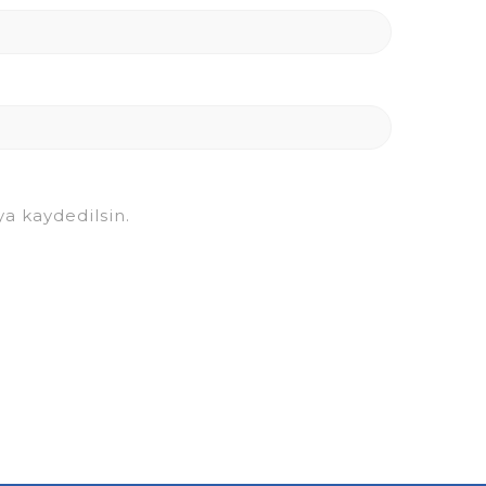
a kaydedilsin.