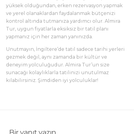
yüksek olduğundan, erken rezervasyon yapmak
ve yerel olanaklardan faydalanmak bütçenizi
kontrol altında tutmanıza yardımcı olur. Almira
Tur, uygun fiyatlarla eksiksiz bir tatil planı
yapmanız için her zaman yanınızda.
Unutmayın, İngiltere’de tatil sadece tarihi yerleri
gezmek değil, aynı zamanda bir kültür ve
deneyim yolculuğudur. Almira Tur’un size
sunacağı kolaylıklarla tatilinizi unutulmaz
kılabilirsiniz. Şimdiden iyi yolculuklar!
Bir yanıt yazın