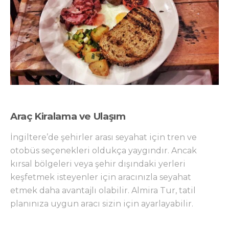
Araç Kiralama ve Ulaşım
İngiltere’de şehirler arası seyahat için tren ve
otobüs seçenekleri oldukça yaygındır. Ancak
kırsal bölgeleri veya şehir dışındaki yerleri
keşfetmek isteyenler için aracınızla seyahat
etmek daha avantajlı olabilir. Almira Tur, tatil
planınıza uygun aracı sizin için ayarlayabilir.