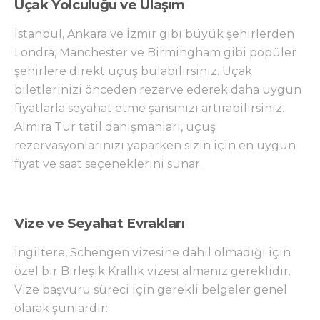
Uçak Yolculuğu ve Ulaşım
İstanbul, Ankara ve İzmir gibi büyük şehirlerden
Londra, Manchester ve Birmingham gibi popüler
şehirlere direkt uçuş bulabilirsiniz. Uçak
biletlerinizi önceden rezerve ederek daha uygun
fiyatlarla seyahat etme şansınızı artırabilirsiniz.
Almira Tur tatil danışmanları, uçuş
rezervasyonlarınızı yaparken sizin için en uygun
fiyat ve saat seçeneklerini sunar.
Vize ve Seyahat Evrakları
İngiltere, Schengen vizesine dahil olmadığı için
özel bir Birleşik Krallık vizesi almanız gereklidir.
Vize başvuru süreci için gerekli belgeler genel
olarak şunlardır: