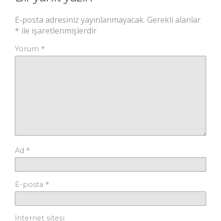
E-posta adresiniz yayınlanmayacak.
Gerekli alanlar
*
ile işaretlenmişlerdir
*
Yorum
*
Ad
*
E-posta
İnternet sitesi