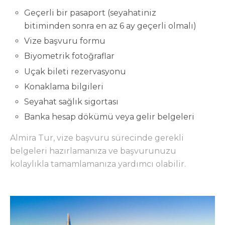
Geçerli bir pasaport (seyahatiniz
bitiminden sonra en az 6 ay geçerli olmalı)
Vize başvuru formu
Biyometrik fotoğraflar
Uçak bileti rezervasyonu
Konaklama bilgileri
Seyahat sağlık sigortası
Banka hesap dökümü veya gelir belgeleri
Almira Tur, vize başvuru sürecinde gerekli
belgeleri hazırlamanıza ve başvurunuzu
kolaylıkla tamamlamanıza yardımcı olabilir.