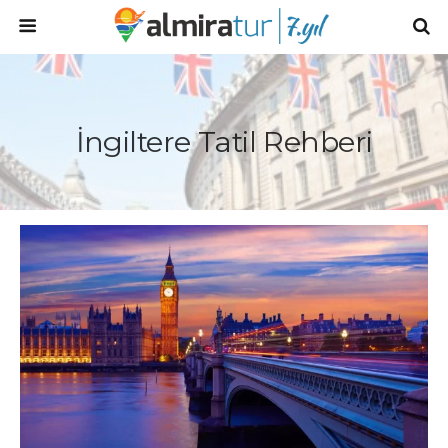
İngiltere Tatil Rehberi