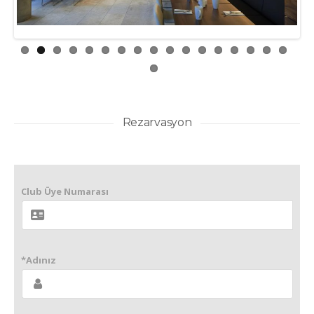
Rezarvasyon
Club Üye Numarası
*Adınız