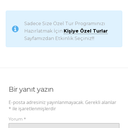
Sadece Size Özel Tur Programınızı
Hazırlatmak İçin
Kişiye Özel Turlar
Sayfamızdan Etkinlik Seçiniz!!!
Bir yanıt yazın
E-posta adresiniz yayınlanmayacak.
Gerekli alanlar
*
ile işaretlenmişlerdir
*
Yorum