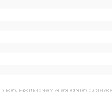
in adım, e-posta adresim ve site adresim bu tarayıcıy