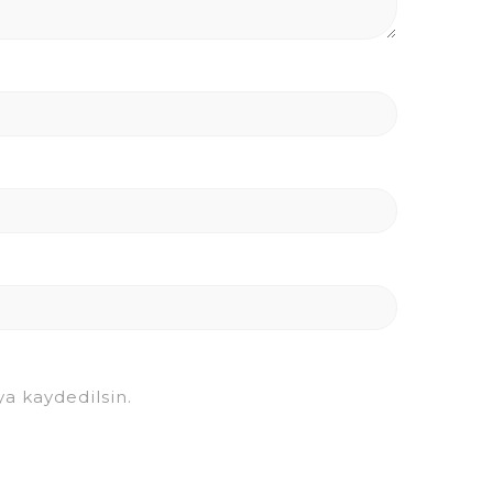
a kaydedilsin.