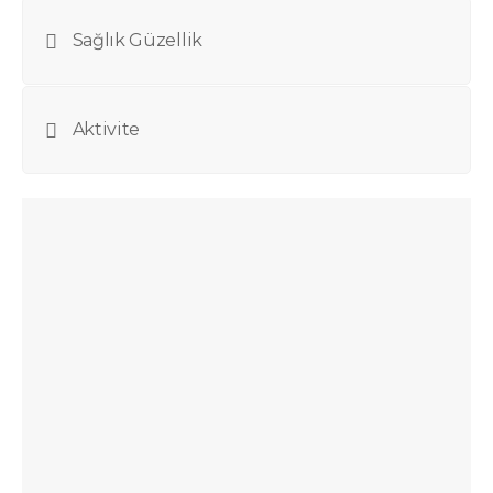
Sağlık Güzellik
Aktivite