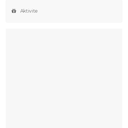
Aktivite