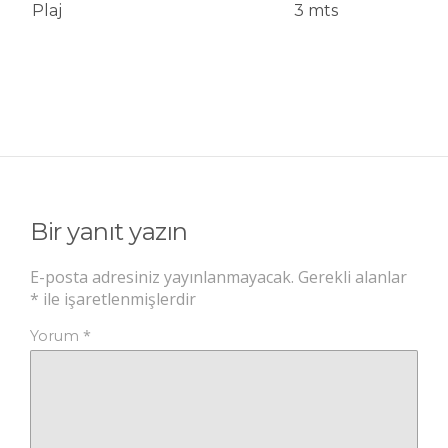
Plaj
3 mts
Bir yanıt yazın
E-posta adresiniz yayınlanmayacak.
Gerekli alanlar
*
ile işaretlenmişlerdir
*
Yorum