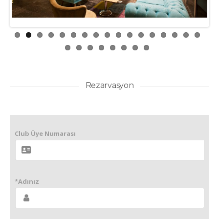
Rezarvasyon
Club Üye Numarası
*Adınız