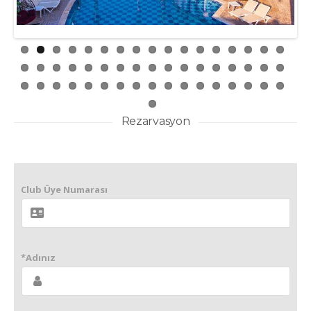
Rezarvasyon
Club Üye Numarası
*Adınız