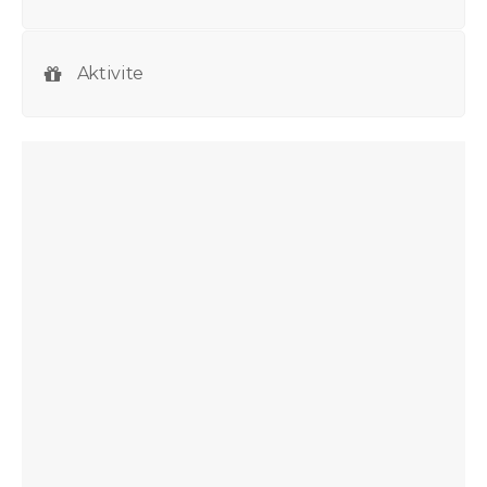
Aktivite