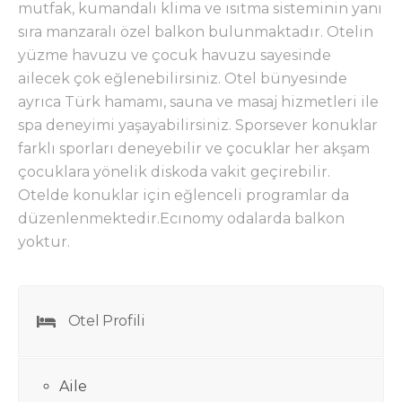
mutfak, kumandalı klima ve ısıtma sisteminin yanı
sıra manzaralı özel balkon bulunmaktadır. Otelin
yüzme havuzu ve çocuk havuzu sayesinde
ailecek çok eğlenebilirsiniz. Otel bünyesinde
ayrıca Türk hamamı, sauna ve masaj hizmetleri ile
spa deneyimi yaşayabilirsiniz. Sporsever konuklar
farklı sporları deneyebilir ve çocuklar her akşam
çocuklara yönelik diskoda vakit geçirebilir.
Otelde konuklar için eğlenceli programlar da
düzenlenmektedir.Ecınomy odalarda balkon
yoktur.
Otel Profili
Aile