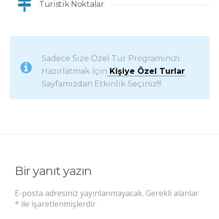
Turistik Noktalar
Sadece Size Özel Tur Programınızı
Hazırlatmak İçin
Kişiye Özel Turlar
Sayfamızdan Etkinlik Seçiniz!!!
Bir yanıt yazın
E-posta adresiniz yayınlanmayacak.
Gerekli alanlar
*
ile işaretlenmişlerdir