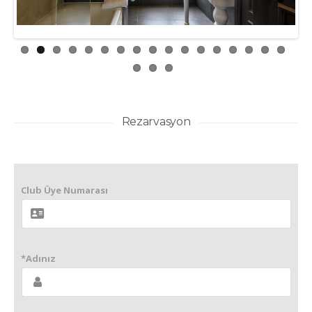
Rezarvasyon
Club Üye Numarası
*Adınız