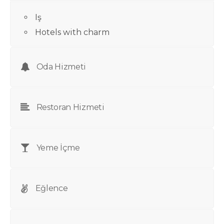
Iş
Hotels with charm
Oda Hizmeti
Restoran Hizmeti
Yeme İçme
Eğlence