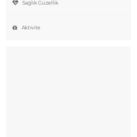
Sağlık Güzellik
Aktivite