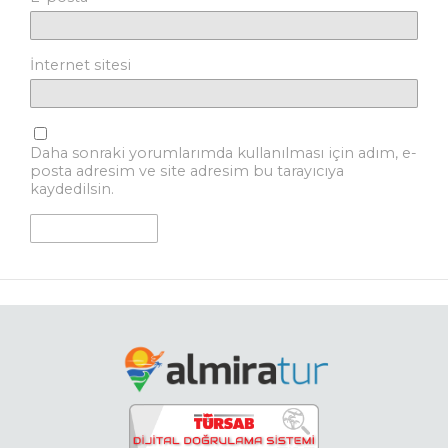
İnternet sitesi
Daha sonraki yorumlarımda kullanılması için adım, e-
posta adresim ve site adresim bu tarayıcıya
kaydedilsin.