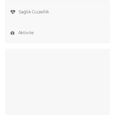
Sağlık Güzellik
Aktivite