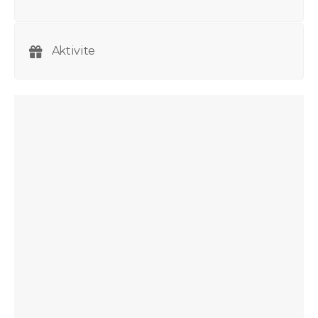
Aktivite