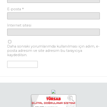
*
E-posta
İnternet sitesi
Daha sonraki yorumlarımda kullanılması için adım, e-
posta adresim ve site adresim bu tarayıcıya
kaydedilsin.