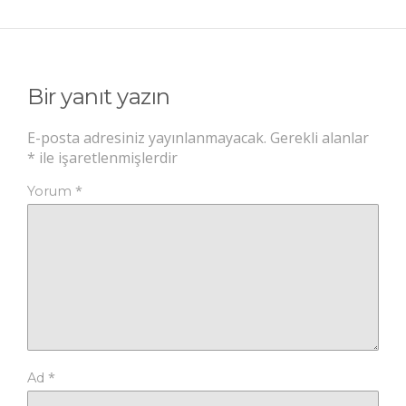
Bir yanıt yazın
E-posta adresiniz yayınlanmayacak.
Gerekli alanlar
*
ile işaretlenmişlerdir
*
Yorum
*
Ad