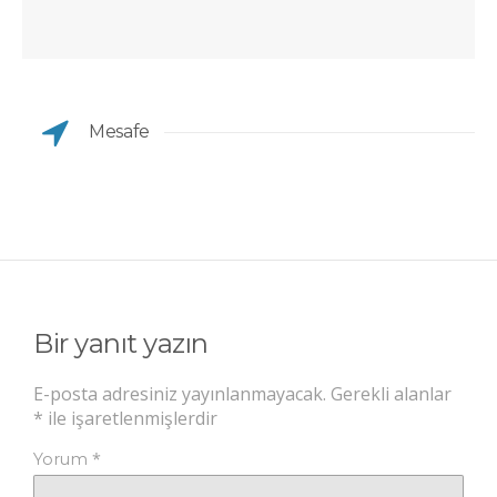
Mesafe
Bir yanıt yazın
E-posta adresiniz yayınlanmayacak.
Gerekli alanlar
*
ile işaretlenmişlerdir
*
Yorum