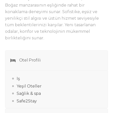
Boğaz manzarasının eşliğinde rahat bir
konaklama deneyimi sunar. Sofistike, eşsiz ve
yenilikçi stil algısı ve üstün hizmet seviyesiyle
tüm beklentilerinizi karşılar. Yeni tasarlanan
odalar, konfor ve teknolojinin mükemmel
birlikteliğini sunar.
Otel Profili
Iş
Yeşil Oteller
Sağlik & spa
Safe2Stay