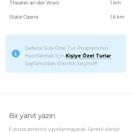
Theater an der Wien
1 km
State Opera
1.6 km
Sadece Size Özel Tur Programınızı
Hazırlatmak İçin
Kişiye Özel Turlar
Sayfamızdan Etkinlik Seçiniz!!!
Bir yanıt yazın
E-posta adresiniz yayınlanmayacak.
Gerekli alanlar