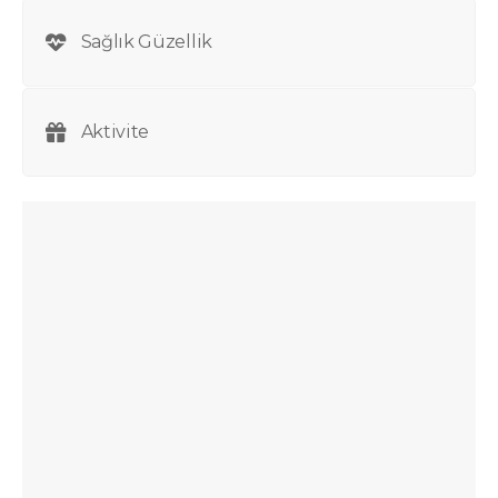
Sağlık Güzellik
Aktivite