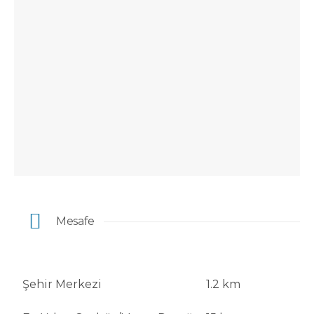
Mesafe
Şehir Merkezi
1.2 km