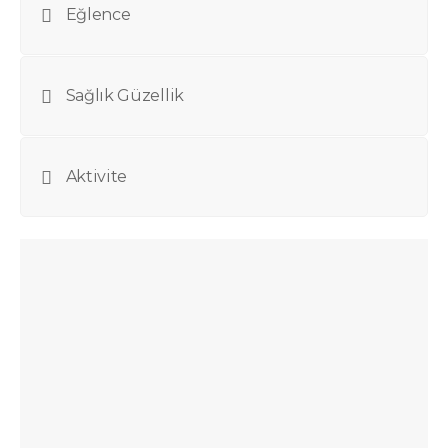
Eğlence
Sağlık Güzellik
Aktivite