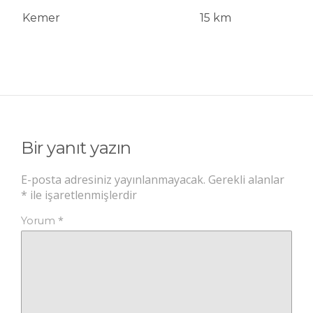
Kemer
15 km
Bir yanıt yazın
E-posta adresiniz yayınlanmayacak.
Gerekli alanlar
*
ile işaretlenmişlerdir
*
Yorum