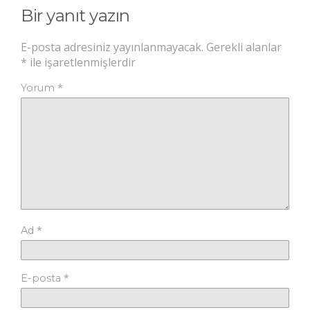
Bir yanıt yazın
E-posta adresiniz yayınlanmayacak.
Gerekli alanlar
*
ile işaretlenmişlerdir
*
Yorum
*
Ad
*
E-posta