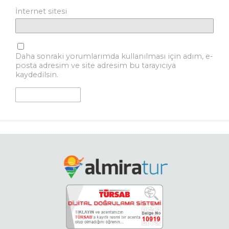
İnternet sitesi
Daha sonraki yorumlarımda kullanılması için adım, e-
posta adresim ve site adresim bu tarayıcıya
kaydedilsin.