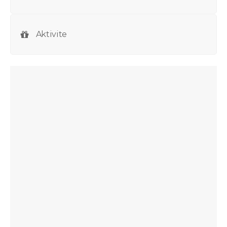
Aktivite