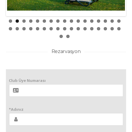
Rezarvasyon
Club Üye Numarası
*Adınız