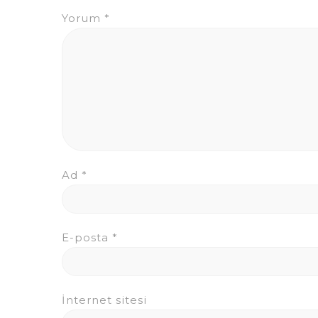
Yorum
*
Ad
*
E-posta
*
İnternet sitesi