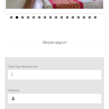
Rezarvasyon
Club Üye Numarası
*Adınız