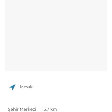
Mesafe
Şehir Merkezi
3.7 km