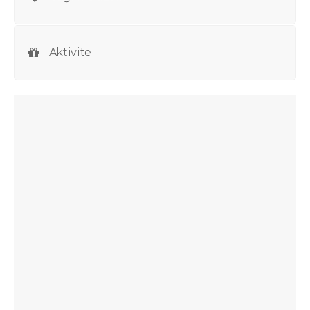
Aktivite