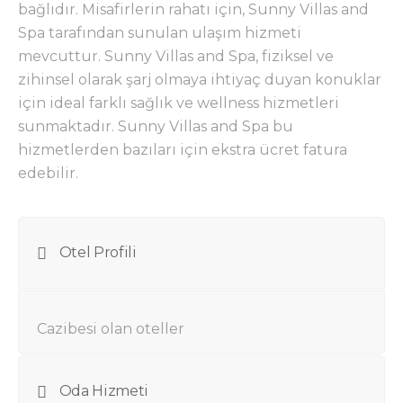
bağlıdır. Misafirlerin rahatı için, Sunny Villas and
Spa tarafından sunulan ulaşım hizmeti
mevcuttur. Sunny Villas and Spa, fiziksel ve
zihinsel olarak şarj olmaya ihtiyaç duyan konuklar
için ideal farklı sağlık ve wellness hizmetleri
sunmaktadır. Sunny Villas and Spa bu
hizmetlerden bazıları için ekstra ücret fatura
edebilir.
Otel Profili
Cazibesi olan oteller
Oda Hizmeti