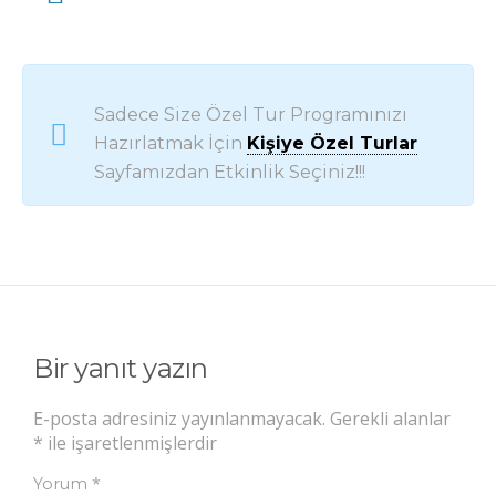
Sadece Size Özel Tur Programınızı
Hazırlatmak İçin
Kişiye Özel Turlar
Sayfamızdan Etkinlik Seçiniz!!!
Bir yanıt yazın
E-posta adresiniz yayınlanmayacak.
Gerekli alanlar
*
ile işaretlenmişlerdir
*
Yorum