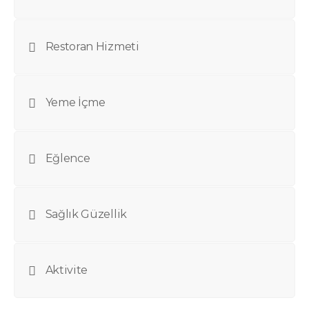
Restoran Hizmeti
Yeme İçme
Eğlence
Sağlık Güzellik
Aktivite