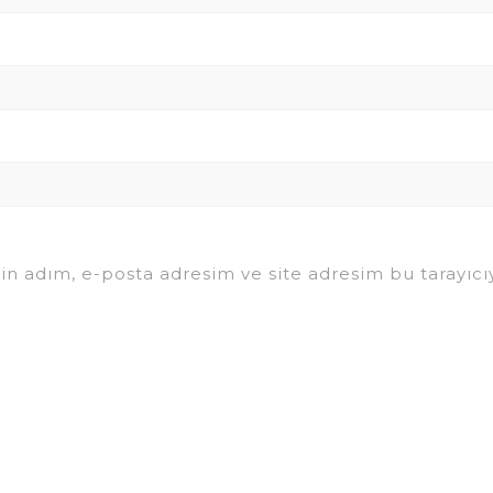
in adım, e-posta adresim ve site adresim bu tarayıcıy