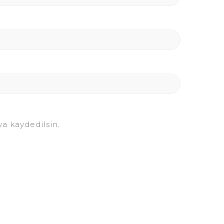
a kaydedilsin.