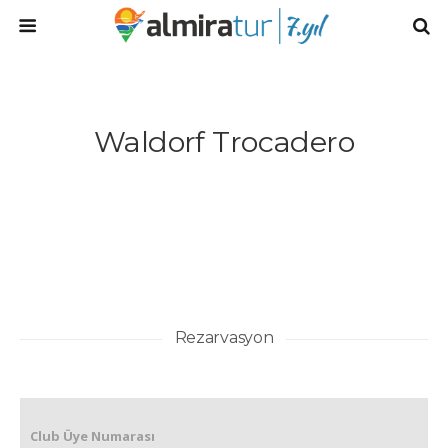
Waldorf Trocadero
Rezarvasyon
Club Üye Numarası