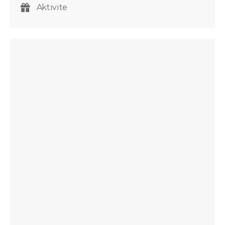
Aktivite