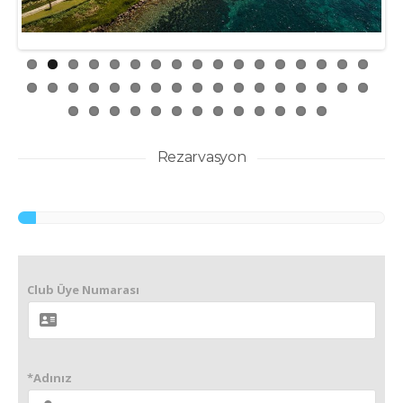
Rezarvasyon
Club Üye Numarası
*Adınız