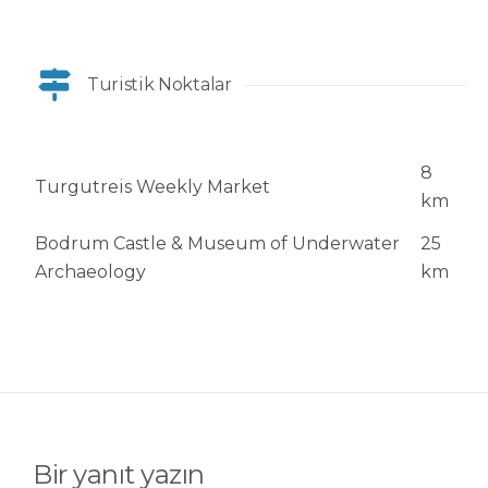
Turistik Noktalar
8
Turgutreis Weekly Market
km
Bodrum Castle & Museum of Underwater
25
Archaeology
km
Bir yanıt yazın