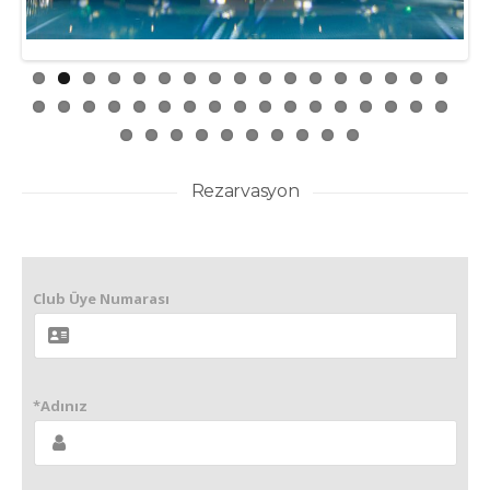
Rezarvasyon
Club Üye Numarası
*Adınız