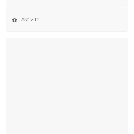
Aktivite