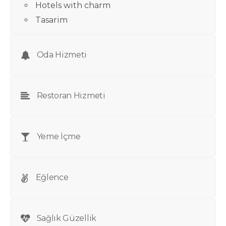
Hotels with charm
Tasarim
Oda Hizmeti
Restoran Hizmeti
Yeme İçme
Eğlence
Sağlık Güzellik