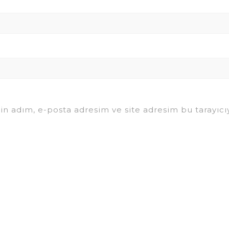
in adım, e-posta adresim ve site adresim bu tarayıcıy