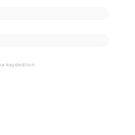
a kaydedilsin.